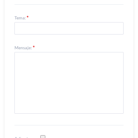
Tema:
Mensaje: