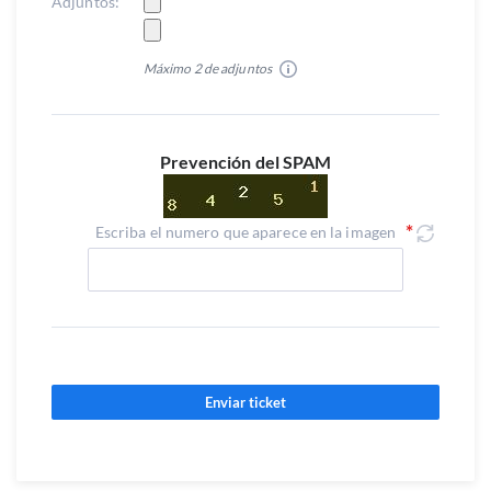
Adjuntos:
Máximo 2 de adjuntos
Prevención del SPAM
Escriba el numero que aparece en la imagen
Enviar ticket