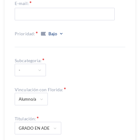
E-mail:
Prioridad:
Bajo
Subcategoria:
-
Vinculación con Florida:
Alumno/a
Titulación:
GRADO EN ADE