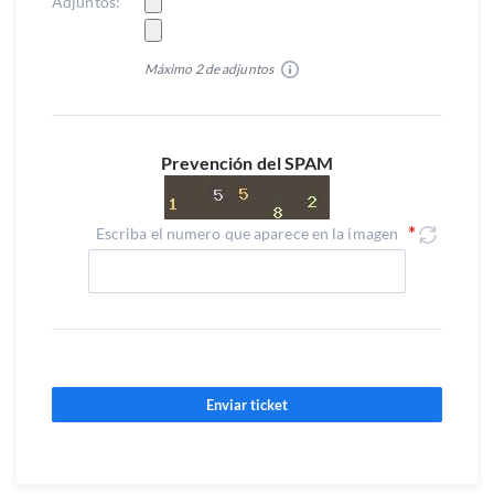
Adjuntos:
Máximo 2 de adjuntos
Prevención del SPAM
Escriba el numero que aparece en la imagen
Enviar ticket