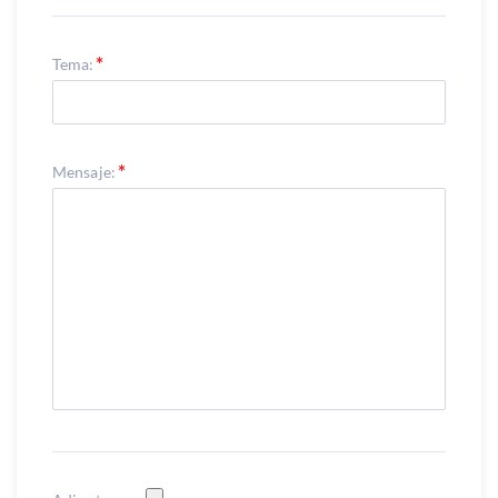
Tema:
Mensaje: