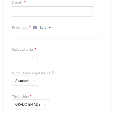
E-mail:
Prioridad:
Bajo
Subcategoria:
-
Vinculación con Florida:
Alumno/a
Titulación:
GRADO EN ADE